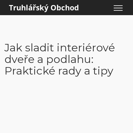
Truhlářský Obchod
Jak sladit interiérové
dveře a podlahu:
Praktické rady a tipy