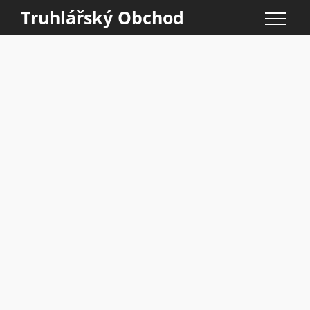
Truhlářský Obchod