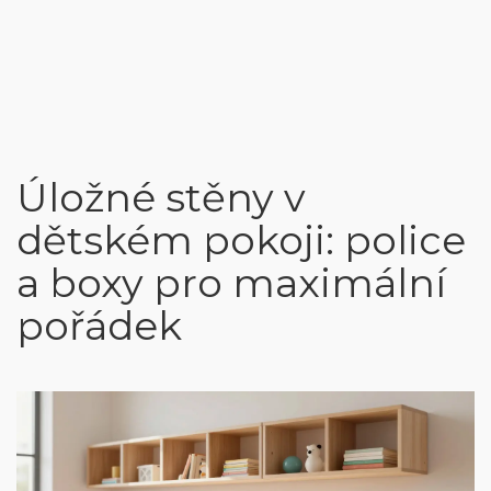
Úložné stěny v
dětském pokoji: police
a boxy pro maximální
pořádek