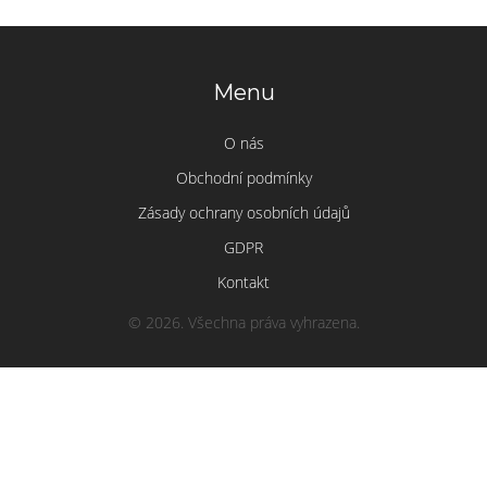
Menu
O nás
Obchodní podmínky
Zásady ochrany osobních údajů
GDPR
Kontakt
© 2026. Všechna práva vyhrazena.