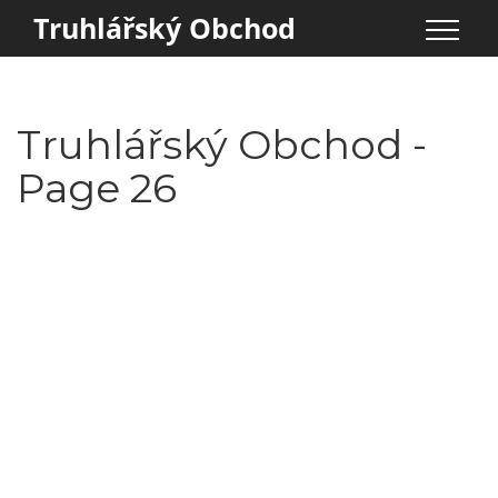
Truhlářský Obchod
Truhlářský Obchod -
Page 26