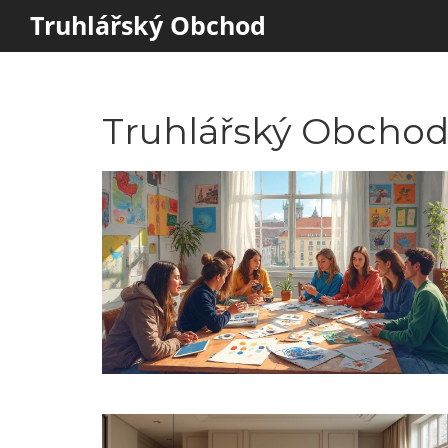
Truhlářský Obchod
Truhlářský Obchod