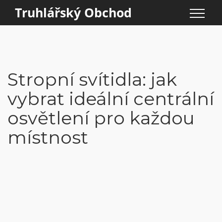
Truhlářský Obchod
Stropní svítidla: jak
vybrat ideální centrální
osvětlení pro každou
místnost