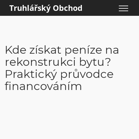
Truhlářský Obchod
Kde získat peníze na
rekonstrukci bytu?
Praktický průvodce
financováním