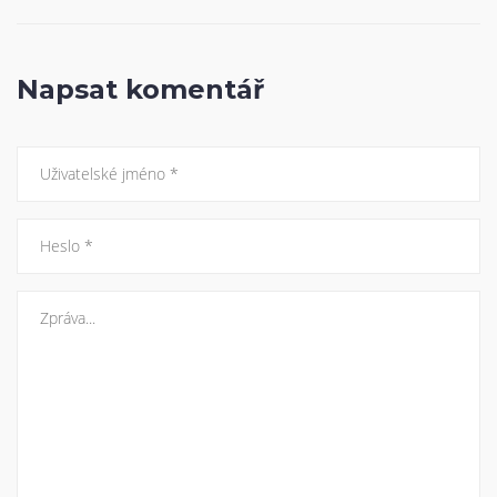
Napsat komentář