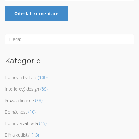
Odeslat komentáře
Kategorie
Domov a bydlení
(100)
Interiérový design
(89)
Právo a finance
(68)
Domácnost
(16)
Domov a zahrada
(15)
DIY a kutilství
(13)