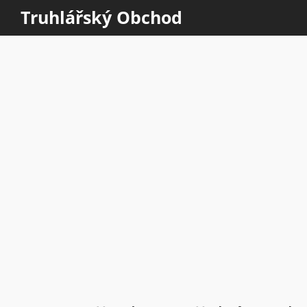
Truhlářský Obchod