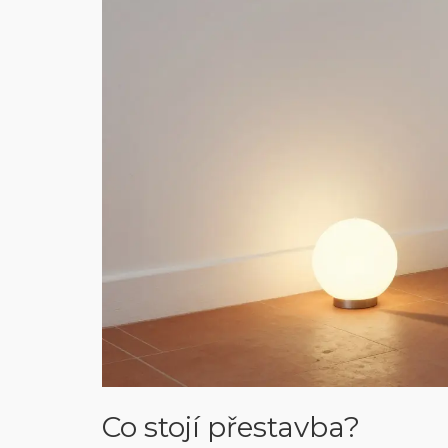
Co stojí přestavba?