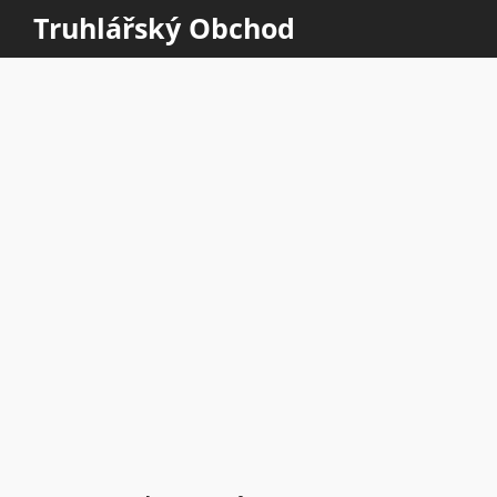
Truhlářský Obchod