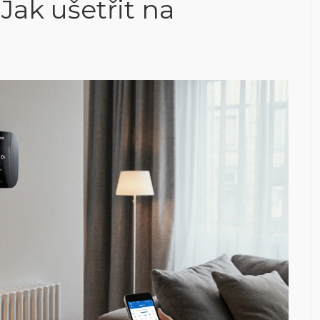
Jak ušetřit na