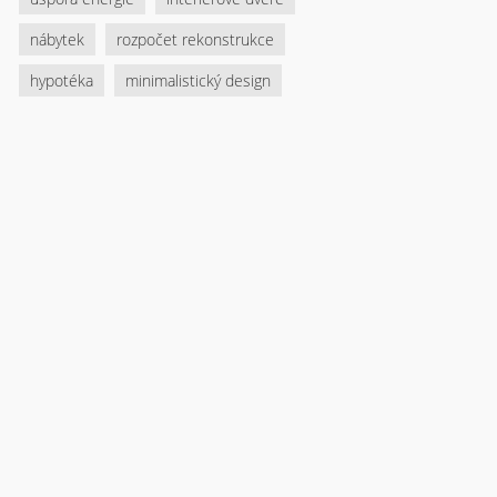
nábytek
rozpočet rekonstrukce
hypotéka
minimalistický design