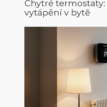
Chytré termostaty: 
vytápění v bytě