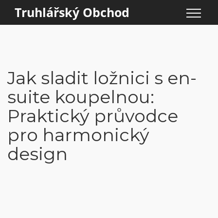
Truhlářský Obchod
Jak sladit ložnici s en-
suite koupelnou:
Praktický průvodce
pro harmonický
design