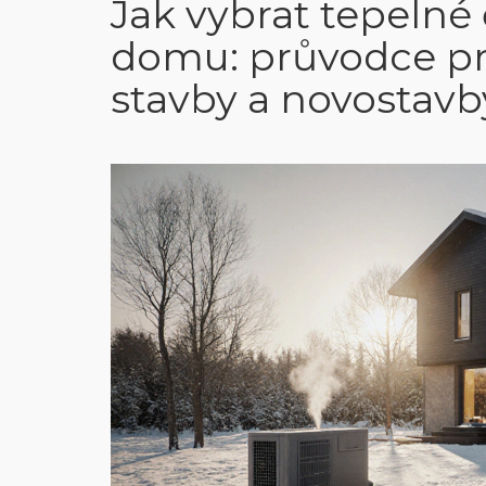
Jak vybrat tepelné
domu: průvodce pr
stavby a novostavb