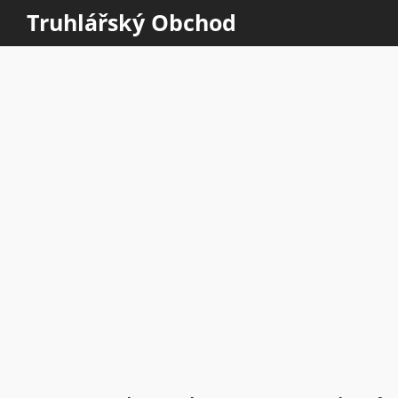
Truhlářský Obchod