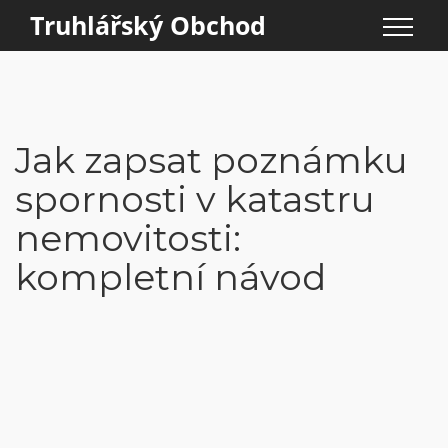
Truhlářský Obchod
Jak zapsat poznámku
spornosti v katastru
nemovitosti:
kompletní návod