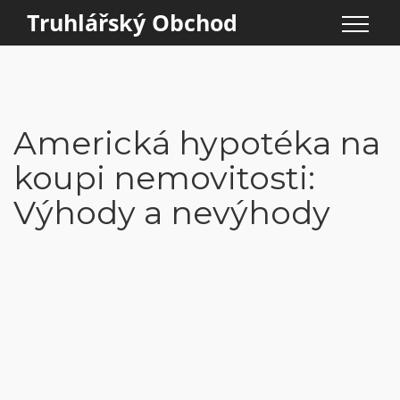
Truhlářský Obchod
Americká hypotéka na
koupi nemovitosti:
Výhody a nevýhody