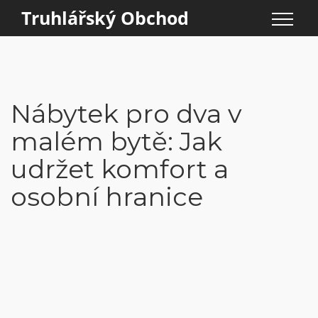
Truhlářský Obchod
Nábytek pro dva v
malém bytě: Jak
udržet komfort a
osobní hranice