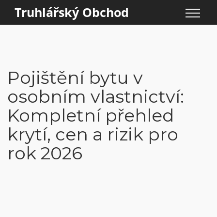
Truhlářský Obchod
Pojištění bytu v
osobním vlastnictví:
Kompletní přehled
krytí, cen a rizik pro
rok 2026