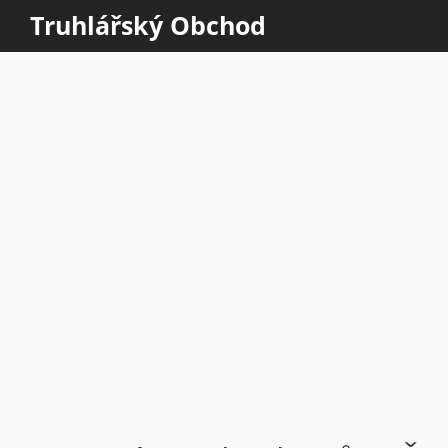
Truhlářský Obchod