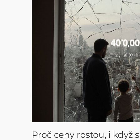
Proč ceny rostou, i když