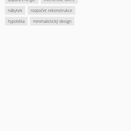
nábytek
rozpočet rekonstrukce
hypotéka
minimalistický design