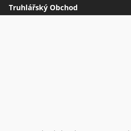
Truhlářský Obchod