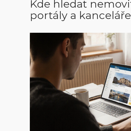
Kde hledat nemovito
portály a kanceláře