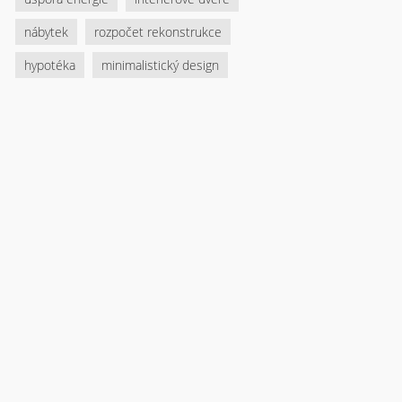
nábytek
rozpočet rekonstrukce
hypotéka
minimalistický design